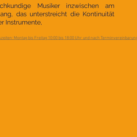
achkundige Musiker inzwischen am
lang, das unterstreicht die Kontinuität
er Instrumente,
zeiten: Montag bis Freitag 10:00 bis 18:00 Uhr und nach Terminvereinbaru