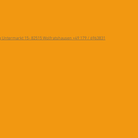
ng Untermarkt 15- 82515 Wolfratshausen +49 179 / 6963831