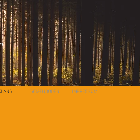
KLANG
GEIGENBODEN
IMPRESSUM